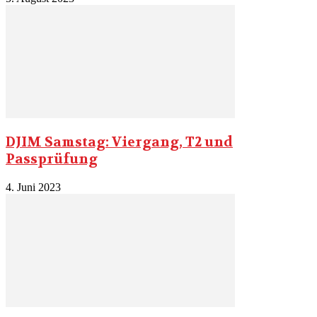
DJIM Samstag: Viergang, T2 und
Passprüfung
4. Juni 2023