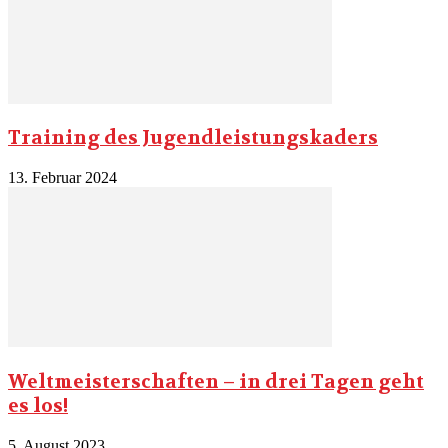
Training des Jugendleistungskaders
13. Februar 2024
Weltmeisterschaften – in drei Tagen geht
es los!
5. August 2023