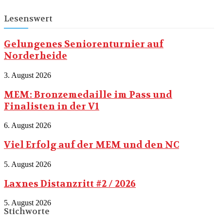
Lesenswert
Gelungenes Seniorenturnier auf
Norderheide
3. August 2026
MEM: Bronzemedaille im Pass und
Finalisten in der V1
6. August 2026
Viel Erfolg auf der MEM und den NC
5. August 2026
Laxnes Distanzritt #2 / 2026
5. August 2026
Stichworte