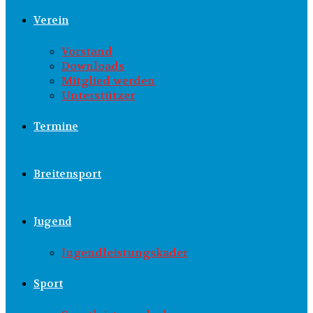
Verein
Vorstand
Downloads
Mitglied werden
Unterstützer
Termine
Breitensport
Jugend
Jugendleistungskader
Sport