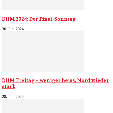
DJIM 2024: Der Final-Sonntag
30. Juni 2024
DJIM Freitag – weniger heiss, Nord wieder
stark
28. Juni 2024