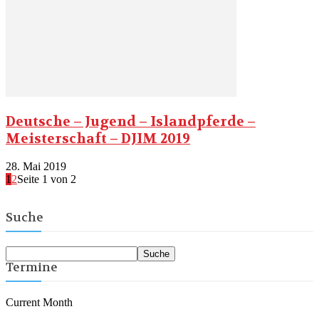
Deutsche – Jugend – Islandpferde –
Meisterschaft – DJIM 2019
28. Mai 2019
1
2
Seite 1 von 2
Suche
Termine
Current Month