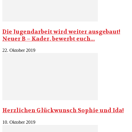
Die Jugendarbeit wird weiter ausgebaut!
Neuer B – Kader, bewerbt euch...
22. Oktober 2019
Herzlichen Glückwunsch Sophie und Ida!
10. Oktober 2019