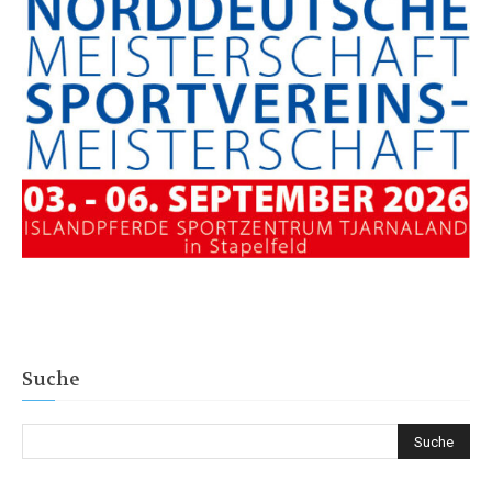
Suche