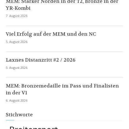
MEM: Starker Norden in der T2, Bronze in der
YR-Kombi
7. August 2026
Viel Erfolg auf der MEM und den NC
5. August 2026
Laxnes Distanzritt #2 / 2026
5. August 2026
MEM: Bronzemedaille im Pass und Finalisten
in der V1
6. August 2026
Stichworte