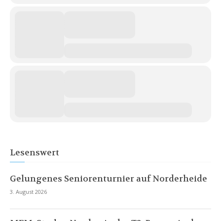
Lesenswert
Gelungenes Seniorenturnier auf Norderheide
3. August 2026