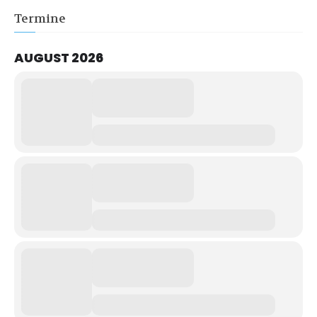
Termine
AUGUST 2026