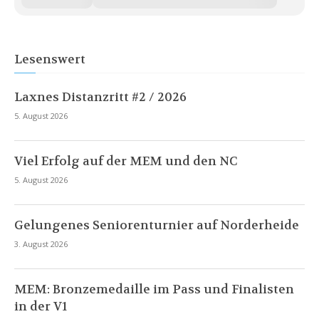
Lesenswert
Laxnes Distanzritt #2 / 2026
5. August 2026
Viel Erfolg auf der MEM und den NC
5. August 2026
Gelungenes Seniorenturnier auf Norderheide
3. August 2026
MEM: Bronzemedaille im Pass und Finalisten
in der V1