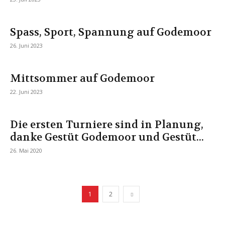
Spass, Sport, Spannung auf Godemoor
26. Juni 2023
Mittsommer auf Godemoor
22. Juni 2023
Die ersten Turniere sind in Planung,
danke Gestüt Godemoor und Gestüt...
26. Mai 2020
1
2