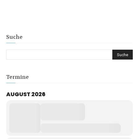
Suche
Termine
AUGUST 2026