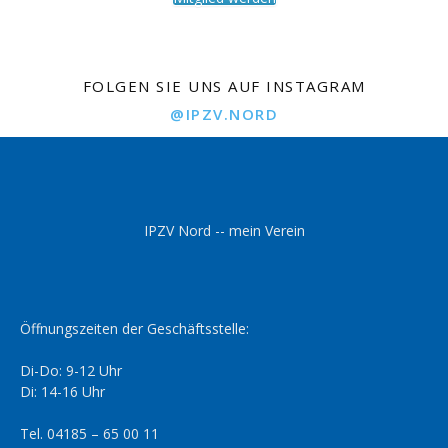
FOLGEN SIE UNS AUF INSTAGRAM
@IPZV.NORD
IPZV Nord -- mein Verein
Öffnungszeiten der Geschäftsstelle:
Di-Do: 9-12 Uhr
Di: 14-16 Uhr
Tel. 04185 – 65 00 11