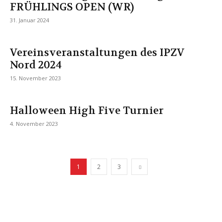
FRÜHLINGS OPEN (WR)
31. Januar 2024
Vereinsveranstaltungen des IPZV
Nord 2024
15. November 2023
Halloween High Five Turnier
4. November 2023
1
2
3