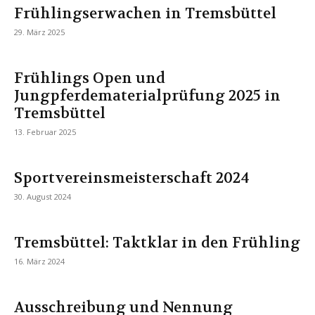
Frühlingserwachen in Tremsbüttel
29. März 2025
Frühlings Open und
Jungpferdematerialprüfung 2025 in
Tremsbüttel
13. Februar 2025
Sportvereinsmeisterschaft 2024
30. August 2024
Tremsbüttel: Taktklar in den Frühling
16. März 2024
Ausschreibung und Nennung