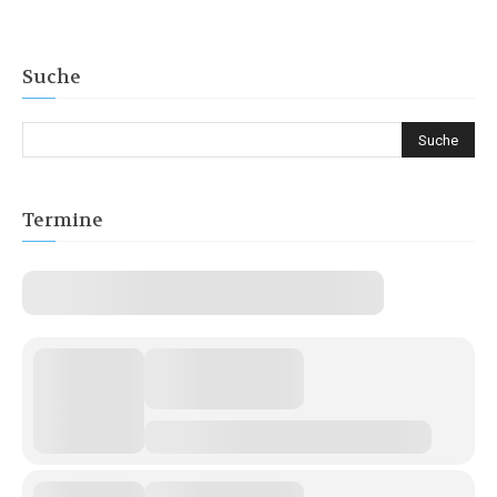
Suche
Termine