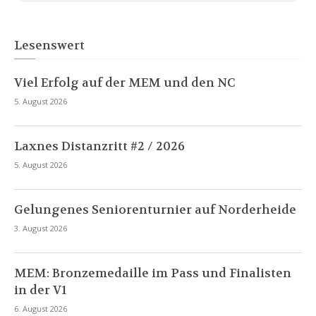
Lesenswert
Viel Erfolg auf der MEM und den NC
5. August 2026
Laxnes Distanzritt #2 / 2026
5. August 2026
Gelungenes Seniorenturnier auf Norderheide
3. August 2026
MEM: Bronzemedaille im Pass und Finalisten
in der V1
6. August 2026