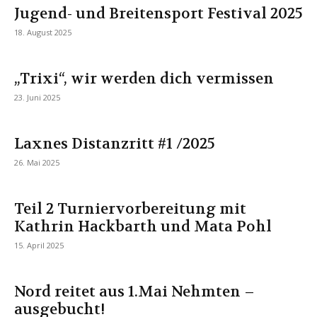
Jugend- und Breitensport Festival 2025
18. August 2025
„Trixi“, wir werden dich vermissen
23. Juni 2025
Laxnes Distanzritt #1 /2025
26. Mai 2025
Teil 2 Turniervorbereitung mit
Kathrin Hackbarth und Mata Pohl
15. April 2025
Nord reitet aus 1.Mai Nehmten –
ausgebucht!