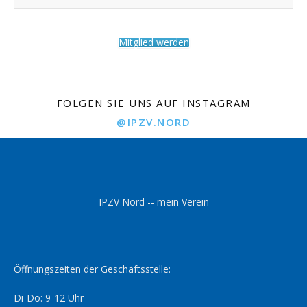
Mitglied werden
FOLGEN SIE UNS AUF INSTAGRAM
@IPZV.NORD
IPZV Nord -- mein Verein
Öffnungszeiten der Geschäftsstelle:
Di-Do: 9-12 Uhr