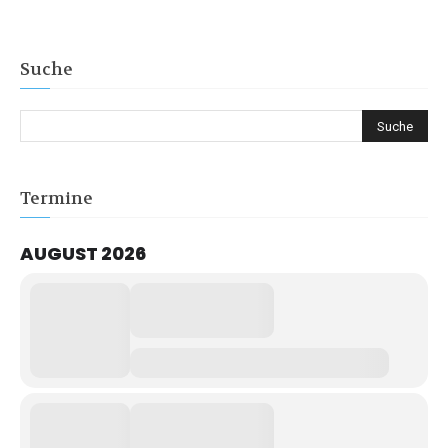
Suche
Termine
AUGUST 2026