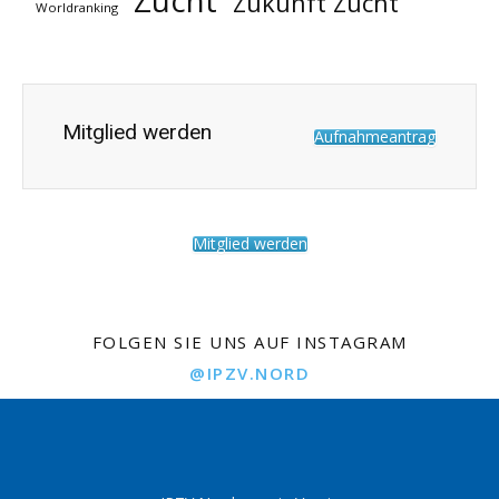
Zucht
Zukunft Zucht
Worldranking
Mitglied werden
Aufnahmeantrag
Mitglied werden
FOLGEN SIE UNS AUF INSTAGRAM
@IPZV.NORD