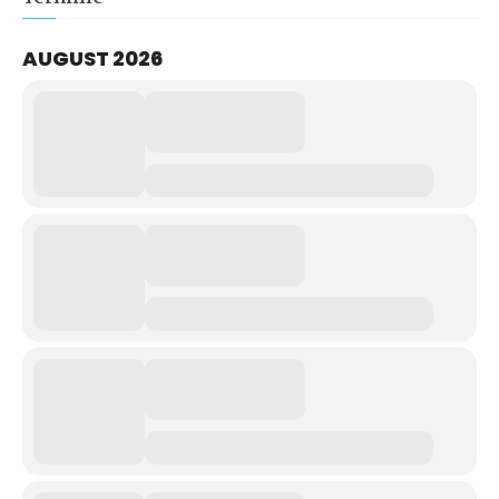
AUGUST 2026