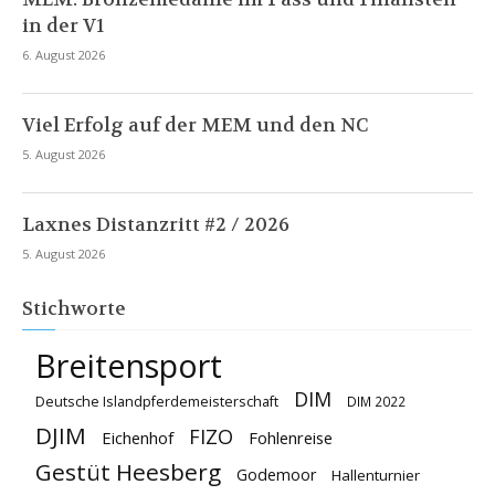
in der V1
6. August 2026
Viel Erfolg auf der MEM und den NC
5. August 2026
Laxnes Distanzritt #2 / 2026
5. August 2026
Stichworte
Breitensport
DIM
Deutsche Islandpferdemeisterschaft
DIM 2022
DJIM
FIZO
Eichenhof
Fohlenreise
Gestüt Heesberg
Godemoor
Hallenturnier