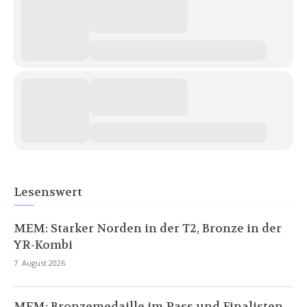
Lesenswert
MEM: Starker Norden in der T2, Bronze in der
YR-Kombi
7. August 2026
MEM: Bronzemedaille im Pass und Finalisten