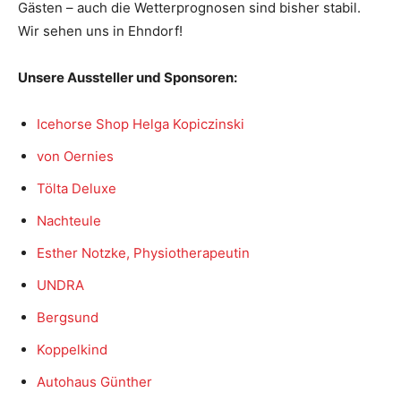
Gästen – auch die Wetterprognosen sind bisher stabil.
Wir sehen uns in Ehndorf!
Unsere Aussteller und Sponsoren:
Icehorse Shop Helga Kopiczinski
von Oernies
Tölta Deluxe
Nachteule
Esther Notzke, Physiotherapeutin
UNDRA
Bergsund
Koppelkind
Autohaus Günther