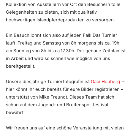
Kollektion von Ausstellern vor Ort den Besuchern tolle
Gelegenheiten zu bieten, sich mit qualitativ
hochwertigen Islandpferdeprodukten zu versorgen.
Ein Besuch lohnt sich also auf jeden Fall! Das Turnier
läuft Freitag und Samstag von 8h morgens bis ca. 19h,
am Sonntag von 8h bis ca.17.30h. Der genaue Zeitplan ist
in Arbeit und wird so schnell wie möglich von uns
bereitgestellt.
Unsere diesjährige Turnierfotografin ist
Gabi Heuberg
–
hier könnt ihr euch bereits für eure Bilder registrieren –
unterstützt von Mike Freundt. Dieses Team hat sich
schon auf dem Jugend- und Breitensportfestival
bewährt.
Wir freuen uns auf eine schöne Veranstaltung mit vielen