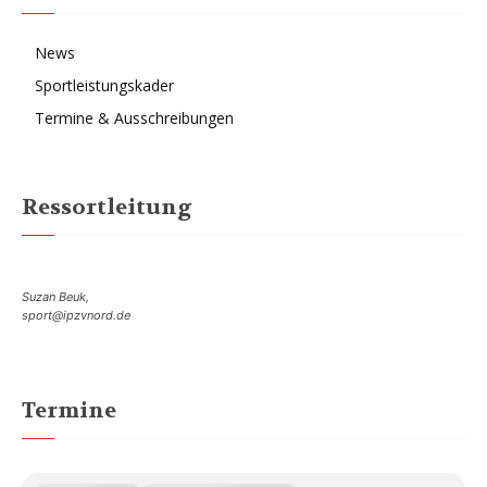
News
Sportleistungskader
Termine & Ausschreibungen
Ressortleitung
Suzan Beuk,
sport@ipzvnord.de
Termine