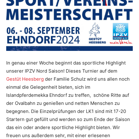
In genau einer Woche beginnt das sportliche Highlight
unserer IPZV Nord Saison! Dieses Turnier auf dem
Gestüt Heesberg
der Familie Schulz wird uns allen noch
einmal die Gelegenheit bieten, sich im
Islandpferdemekka Ehndorf zu treffen, schöne Ritte auf
der Ovalbahn zu genießen und netten Menschen zu
begegnen. Die Einzelprüfungen der LK1 sind mit 17-20
Startern gut gefüllt und werden so zum Ende der Saison
das ein oder andere sportliche Highlight bieten. Wir
freuen uns außerdem sehr, mit einer erlesenen