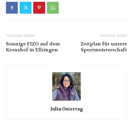
Vorheriger Artikel
Nächster Artikel
Sonnige FIZO auf dem
Zeitplan für unsere
Kronshof in Ellringen
Sportmeisterschaft
Julia Ostertag