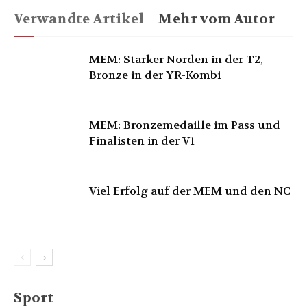
Verwandte Artikel
Mehr vom Autor
MEM: Starker Norden in der T2,
Bronze in der YR-Kombi
MEM: Bronzemedaille im Pass und
Finalisten in der V1
Viel Erfolg auf der MEM und den NC
Sport