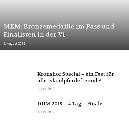
MEM: Bronzemedaille im Pass und
Finalisten in der V1
6. August 2026
Kronshof Special – ein Fest für
alle Islandpferdefreunde!
4. Juni 2019
DJIM 2019 – 4.Tag – Finale
3. Juni 2019