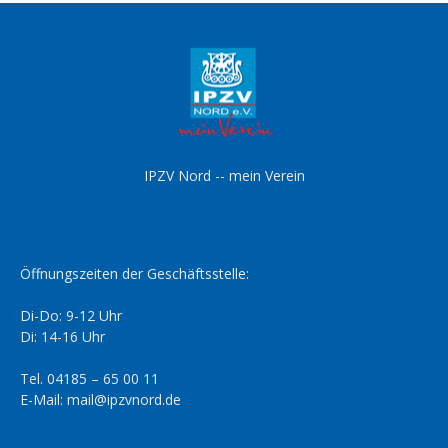
IPZV Nord -- mein Verein
Öffnungszeiten der Geschäftsstelle:
Di-Do: 9-12 Uhr
Di: 14-16 Uhr
Tel. 04185 – 65 00 11
E-Mail: mail@ipzvnord.de