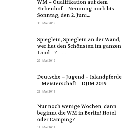
WM – Qualifikation auf dem
Eichenhof – Nennung noch bis
Sonntag, den 2. Juni...
30. Mai 2019
Spieglein, Spieglein an der Wand,
wer hat den Schönsten im ganzen
Land…? – ...
29. Mai 2019
Deutsche – Jugend – Islandpferde
– Meisterschaft – DJIM 2019
28. Mai 2019
Nur noch wenige Wochen, dann
beginnt die WM in Berlin! Hotel
oder Camping?
19. Mai 2019