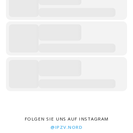
FOLGEN SIE UNS AUF INSTAGRAM
@IPZV.NORD