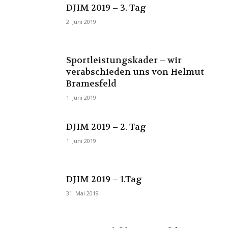
DJIM 2019 – 3. Tag
2. Juni 2019
Sportleistungskader – wir
verabschieden uns von Helmut
Bramesfeld
1. Juni 2019
DJIM 2019 – 2. Tag
1. Juni 2019
DJIM 2019 – 1.Tag
31. Mai 2019