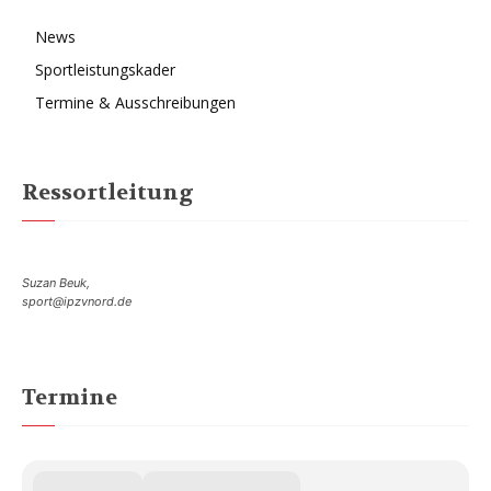
News
Sportleistungskader
Termine & Ausschreibungen
Ressortleitung
Suzan Beuk,
sport@ipzvnord.de
Termine