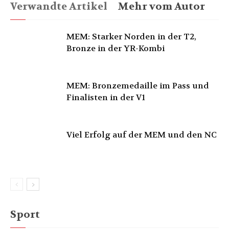
Verwandte Artikel
Mehr vom Autor
MEM: Starker Norden in der T2,
Bronze in der YR-Kombi
MEM: Bronzemedaille im Pass und
Finalisten in der V1
Viel Erfolg auf der MEM und den NC
Sport