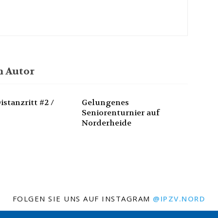
 Autor
istanzritt #2 /
Gelungenes
Seniorenturnier auf
Norderheide
FOLGEN SIE UNS AUF INSTAGRAM
@IPZV.NORD