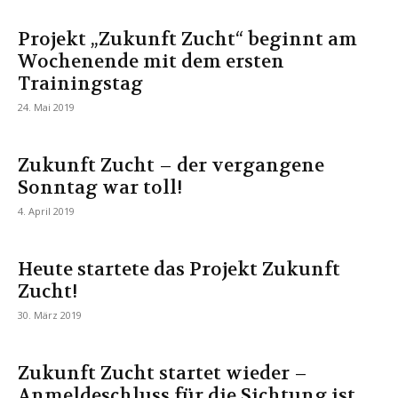
Projekt „Zukunft Zucht“ beginnt am
Wochenende mit dem ersten
Trainingstag
24. Mai 2019
Zukunft Zucht – der vergangene
Sonntag war toll!
4. April 2019
Heute startete das Projekt Zukunft
Zucht!
30. März 2019
Zukunft Zucht startet wieder –
Anmeldeschluss für die Sichtung ist