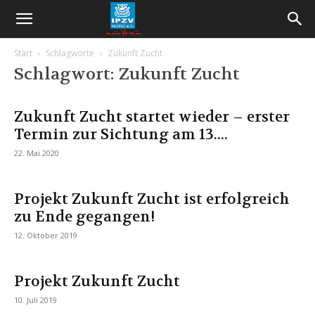
Start
Schlagworte
Zukunft Zucht
Schlagwort: Zukunft Zucht
Zukunft Zucht startet wieder – erster
Termin zur Sichtung am 13....
22. Mai 2020
Projekt Zukunft Zucht ist erfolgreich
zu Ende gegangen!
12. Oktober 2019
Projekt Zukunft Zucht
10. Juli 2019