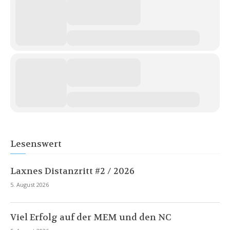
Lesenswert
Laxnes Distanzritt #2 / 2026
5. August 2026
Viel Erfolg auf der MEM und den NC