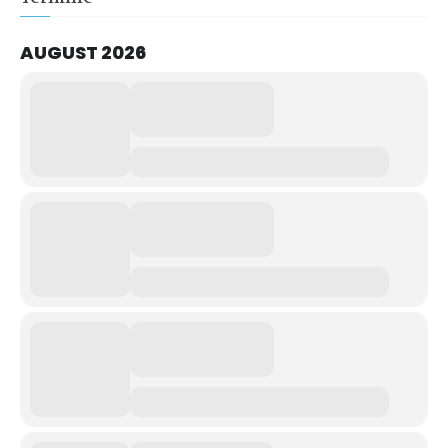
AUGUST 2026