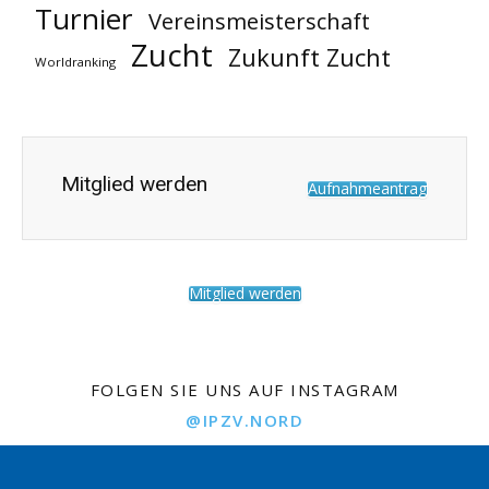
Turnier
Vereinsmeisterschaft
Zucht
Zukunft Zucht
Worldranking
Mitglied werden
Aufnahmeantrag
Mitglied werden
FOLGEN SIE UNS AUF INSTAGRAM
@IPZV.NORD