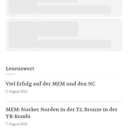
Lesenswert
Viel Erfolg auf der MEM und den NC
5. August 2026
MEM: Starker Norden in der T2, Bronze in der
YR-Kombi
7. August 2026