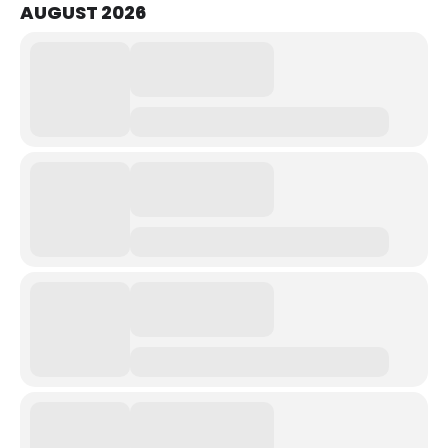
AUGUST 2026