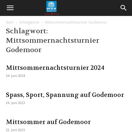
Start
Schlagworte
Mittsommernachtsturnier Godemoor
Schlagwort:
Mittsommernachtsturnier
Godemoor
Mittsommernachtsturnier 2024
24. Juni 2024
Spass, Sport, Spannung auf Godemoor
26. Juni 2023
Mittsommer auf Godemoor
22. Juni 2023