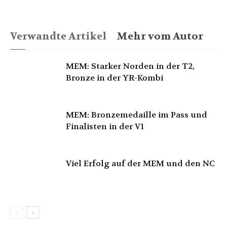
Verwandte Artikel
Mehr vom Autor
MEM: Starker Norden in der T2,
Bronze in der YR-Kombi
MEM: Bronzemedaille im Pass und
Finalisten in der V1
Viel Erfolg auf der MEM und den NC