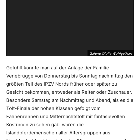
Galerie ©Julia Wohlgethan
Gefühlt konnte man auf der Anlage der Familie
Venebrügge von Donnerstag bis Sonntag nachmittag den
größten Teil des IPZV Nords früher oder später zu
Gesicht bekommen, entweder als Reiter oder Zuschauer.
Besonders Samstag am Nachmittag und Abend, als es die
Tölt-Finale der hohen Klassen gefolgt vom
Fahnenrennen und Mitternachtstölt mit fantasievollen
Kostümen zu sehen gab, waren die
Islandpferdemenschen aller Altersgruppen aus