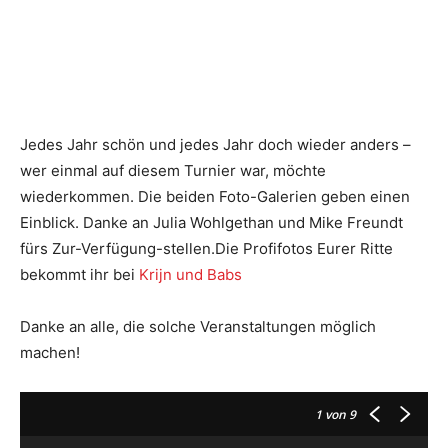
Jedes Jahr schön und jedes Jahr doch wieder anders –
wer einmal auf diesem Turnier war, möchte
wiederkommen. Die beiden Foto-Galerien geben einen
Einblick. Danke an Julia Wohlgethan und Mike Freundt
fürs Zur-Verfügung-stellen.Die Profifotos Eurer Ritte
bekommt ihr bei
Krijn und Babs
Danke an alle, die solche Veranstaltungen möglich
machen!
1
von 9