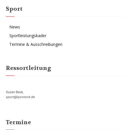
Sport
News
Sportleistungskader
Termine & Ausschreibungen
Ressortleitung
Suzan Beuk,
sport@ipzvnord.de
Termine