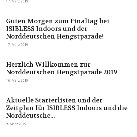
17. März 2019
Guten Morgen zum Finaltag bei
ISIBLESS Indoors und der
Norddeutschen Hengstparade!
17. März 2019
Herzlich Willkommen zur
Norddeutschen Hengstparade 2019
16. März 2019
Aktuelle Starterlisten und der
Zeitplan für ISIBLESS Indoors und die
Norddeutsche...
9. März 2019