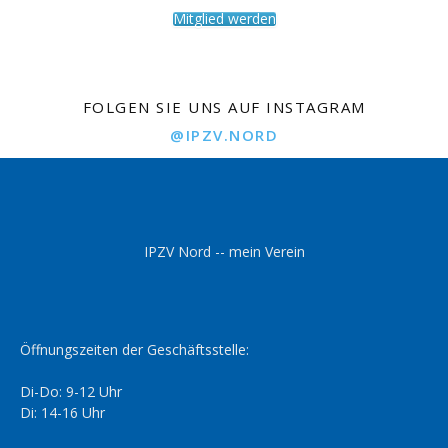
Mitglied werden
FOLGEN SIE UNS AUF INSTAGRAM
@IPZV.NORD
IPZV Nord -- mein Verein
Öffnungszeiten der Geschäftsstelle:
Di-Do: 9-12 Uhr
Di: 14-16 Uhr