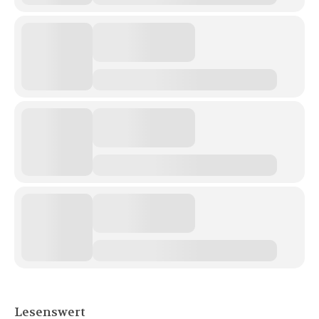
Lesenswert