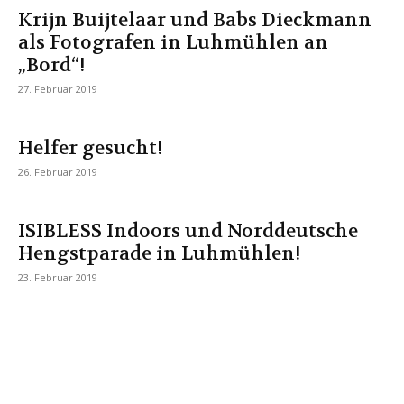
Krijn Buijtelaar und Babs Dieckmann
als Fotografen in Luhmühlen an
„Bord“!
27. Februar 2019
Helfer gesucht!
26. Februar 2019
ISIBLESS Indoors und Norddeutsche
Hengstparade in Luhmühlen!
23. Februar 2019