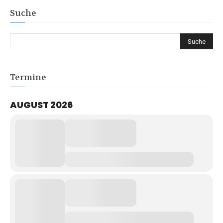
Suche
Termine
AUGUST 2026