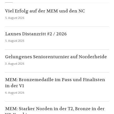
Viel Erfolg auf der MEM und den NC
5. August 2026
Laxnes Distanzritt #2 / 2026
5. August 2026
Gelungenes Seniorenturnier auf Norderheide
3. August 2026
MEM: Bronzemedaille im Pass und Finalisten
in der V1
6. August 2026
MEM: Starker Norden in der T2, Bronze in der