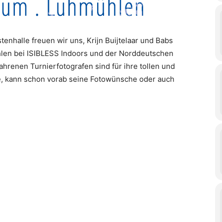
enhalle freuen wir uns, Krijn Buijtelaar und Babs
hlen bei ISIBLESS Indoors und der Norddeutschen
renen Turnierfotografen sind für ihre tollen und
, kann schon vorab seine Fotowünsche oder auch