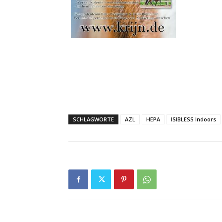
SCHLAGWORTE
AZL
HEPA
ISIBLESS Indoors