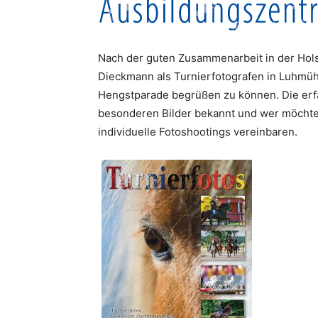
Nach der guten Zusammenarbeit in der Holst
Dieckmann als Turnierfotografen in Luhmü
Hengstparade begrüßen zu können. Die erfah
besonderen Bilder bekannt und wer möchte
individuelle Fotoshootings vereinbaren.