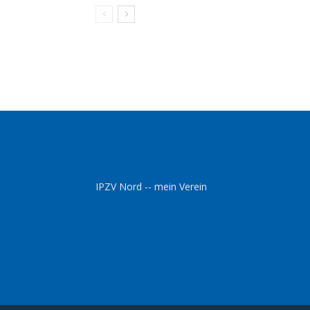
IPZV Nord -- mein Verein