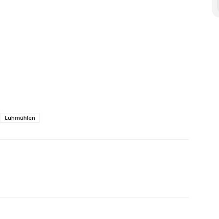
Luhmühlen