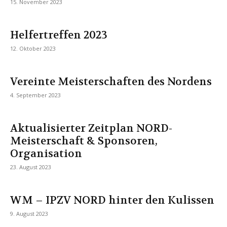
15. November 2023
Helfertreffen 2023
12. Oktober 2023
Vereinte Meisterschaften des Nordens
4. September 2023
Aktualisierter Zeitplan NORD-
Meisterschaft & Sponsoren,
Organisation
23. August 2023
WM – IPZV NORD hinter den Kulissen
9. August 2023