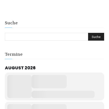
Suche
Termine
AUGUST 2026