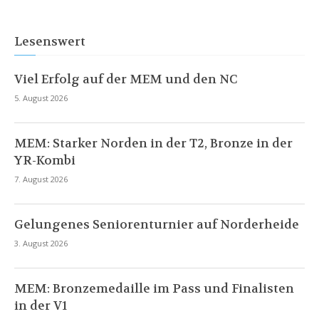
Lesenswert
Viel Erfolg auf der MEM und den NC
5. August 2026
MEM: Starker Norden in der T2, Bronze in der
YR-Kombi
7. August 2026
Gelungenes Seniorenturnier auf Norderheide
3. August 2026
MEM: Bronzemedaille im Pass und Finalisten
in der V1