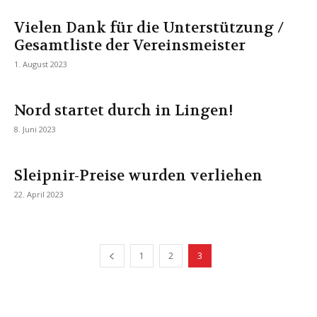
Vielen Dank für die Unterstützung /
Gesamtliste der Vereinsmeister
1. August 2023
Nord startet durch in Lingen!
8. Juni 2023
Sleipnir-Preise wurden verliehen
22. April 2023
1
2
3