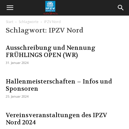
Start
Schlagworte
IPZV Nord
Schlagwort: IPZV Nord
Ausschreibung und Nennung
FRÜHLINGS OPEN (WR)
31. Januar 2024
Hallenmeisterschaften – Infos und
Sponsoren
25. Januar 2024
Vereinsveranstaltungen des IPZV
Nord 2024