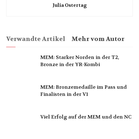
Julia Ostertag
Verwandte Artikel
Mehr vom Autor
MEM: Starker Norden in der T2,
Bronze in der YR-Kombi
MEM: Bronzemedaille im Pass und
Finalisten in der V1
Viel Erfolg auf der MEM und den NC