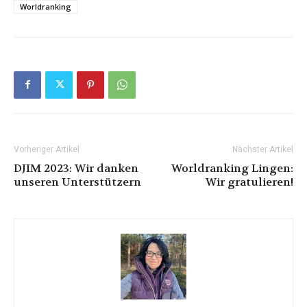
Worldranking
Vorheriger Artikel
Nächster Artikel
DJIM 2023: Wir danken
Worldranking Lingen:
unseren Unterstützern
Wir gratulieren!