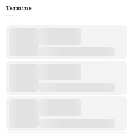
Termine