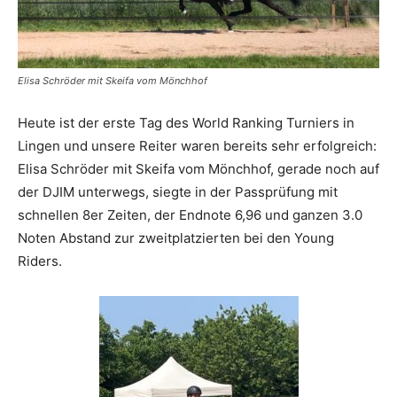
Elisa Schröder mit Skeifa vom Mönchhof
Heute ist der erste Tag des World Ranking Turniers in
Lingen und unsere Reiter waren bereits sehr erfolgreich:
Elisa Schröder mit Skeifa vom Mönchhof, gerade noch auf
der DJIM unterwegs, siegte in der Passprüfung mit
schnellen 8er Zeiten, der Endnote 6,96 und ganzen 3.0
Noten Abstand zur zweitplatzierten bei den Young
Riders.