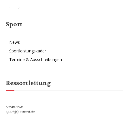
Sport
News
Sportleistungskader
Termine & Ausschreibungen
Ressortleitung
Suzan Beuk,
sport@ipzvnord.de