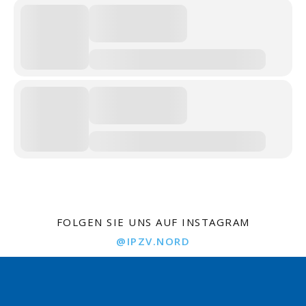
FOLGEN SIE UNS AUF INSTAGRAM
@IPZV.NORD