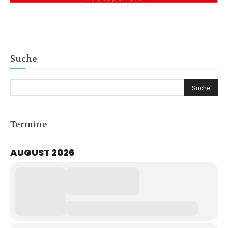
Suche
Termine
AUGUST 2026