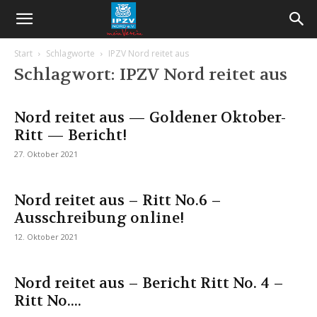
Start
Schlagworte
IPZV Nord reitet aus
Schlagwort: IPZV Nord reitet aus
Nord reitet aus — Goldener Oktober-
Ritt — Bericht!
27. Oktober 2021
Nord reitet aus – Ritt No.6 –
Ausschreibung online!
12. Oktober 2021
Nord reitet aus – Bericht Ritt No. 4 –
Ritt No....