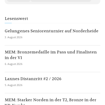
Lesenswert
Gelungenes Seniorenturnier auf Norderheide
3. August 2026
MEM: Bronzemedaille im Pass und Finalisten
in der V1
6. August 2026
Laxnes Distanzritt #2 / 2026
5. August 2026
MEM: Starker Norden in der T2, Bronze in der