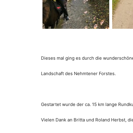
Dieses mal ging es durch die wunderschöne,
Landschaft des Nehmtener Forstes.
Gestartet wurde der ca. 15 km lange Rundku
Vielen Dank an Britta und Roland Herbst, di