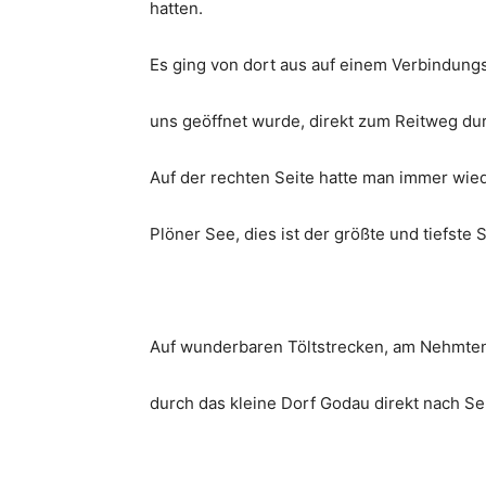
hatten.
Es ging von dort aus auf einem Verbindungs
uns geöffnet wurde, direkt zum Reitweg du
Auf der rechten Seite hatte man immer wied
Plöner See, dies ist der größte und tiefste 
Auf wunderbaren Töltstrecken, am Nehmtene
durch das kleine Dorf Godau direkt nach S