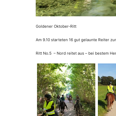
Goldener Oktober-Ritt
Am 9.10 starteten 16 gut gelaunte Reiter z
Ritt No.5 – Nord reitet aus – bei bestem He