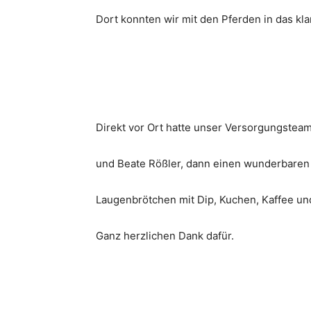
Dort konnten wir mit den Pferden in das kl
Direkt vor Ort hatte unser Versorgungsteam
und Beate Rößler, dann einen wunderbaren I
Laugenbrötchen mit Dip, Kuchen, Kaffee un
Ganz herzlichen Dank dafür.