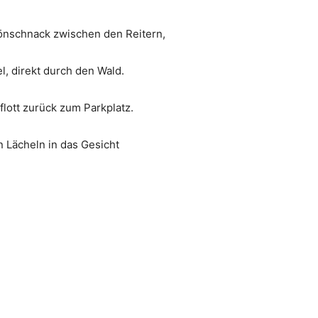
önschnack zwischen den Reitern,
, direkt durch den Wald.
flott zurück zum Parkplatz.
n Lächeln in das Gesicht