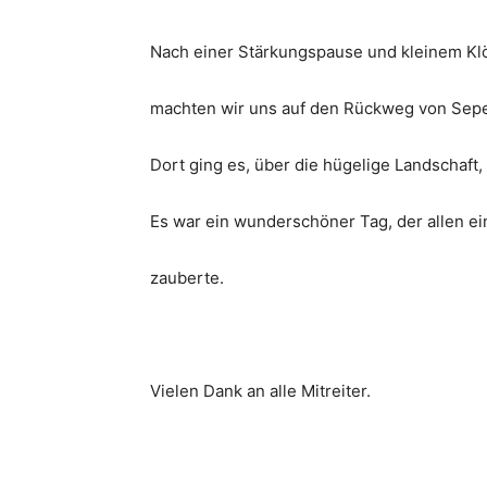
Nach einer Stärkungspause und kleinem Kl
machten wir uns auf den Rückweg von Sepel
Dort ging es, über die hügelige Landschaft, 
Es war ein wunderschöner Tag, der allen ei
zauberte.
Vielen Dank an alle Mitreiter.