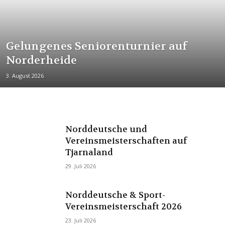
Gelungenes Seniorenturnier auf
Norderheide
3. August 2026
Norddeutsche und
Vereinsmeisterschaften auf
Tjarnaland
29. Juli 2026
Norddeutsche & Sport-
Vereinsmeisterschaft 2026
23. Juli 2026