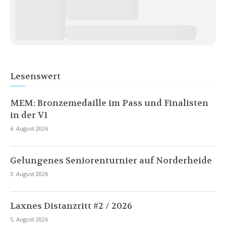
Lesenswert
MEM: Bronzemedaille im Pass und Finalisten
in der V1
6. August 2026
Gelungenes Seniorenturnier auf Norderheide
3. August 2026
Laxnes Distanzritt #2 / 2026
5. August 2026