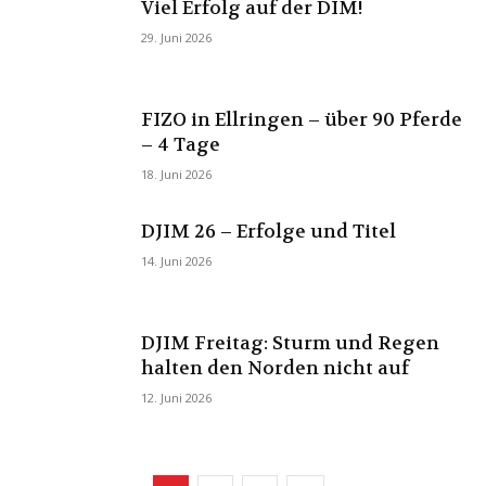
Viel Erfolg auf der DIM!
29. Juni 2026
FIZO in Ellringen – über 90 Pferde
– 4 Tage
18. Juni 2026
DJIM 26 – Erfolge und Titel
14. Juni 2026
DJIM Freitag: Sturm und Regen
halten den Norden nicht auf
12. Juni 2026