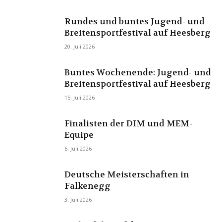
Rundes und buntes Jugend- und
Breitensportfestival auf Heesberg
20. Juli 2026
Buntes Wochenende: Jugend- und
Breitensportfestival auf Heesberg
15. Juli 2026
Finalisten der DIM und MEM-
Equipe
6. Juli 2026
Deutsche Meisterschaften in
Falkenegg
3. Juli 2026