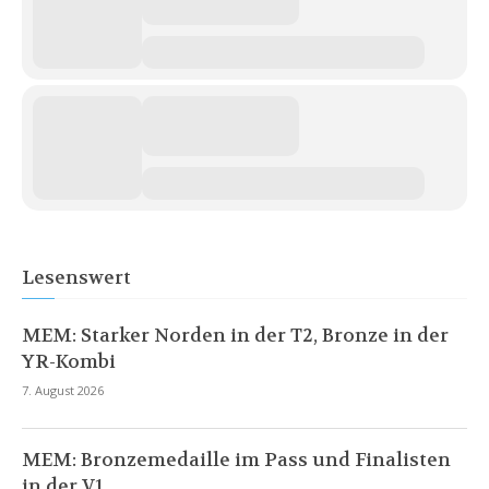
Lesenswert
MEM: Starker Norden in der T2, Bronze in der
YR-Kombi
7. August 2026
MEM: Bronzemedaille im Pass und Finalisten
in der V1