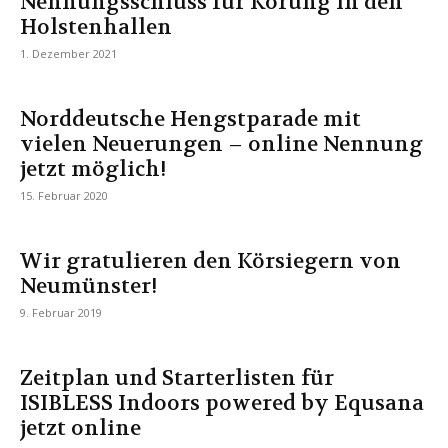
Nennungsschluss für Körung in den
Holstenhallen
1. Dezember 2021
Norddeutsche Hengstparade mit
vielen Neuerungen – online Nennung
jetzt möglich!
15. Februar 2020
Wir gratulieren den Körsiegern von
Neumünster!
9. Februar 2019
Zeitplan und Starterlisten für
ISIBLESS Indoors powered by Equsana
jetzt online