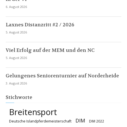
6. August 2026
Laxnes Distanzritt #2 / 2026
5. August 2026
Viel Erfolg auf der MEM und den NC
5. August 2026
Gelungenes Seniorenturnier auf Norderheide
3. August 2026
Stichworte
Breitensport
DIM
Deutsche Islandpferdemeisterschaft
DIM 2022