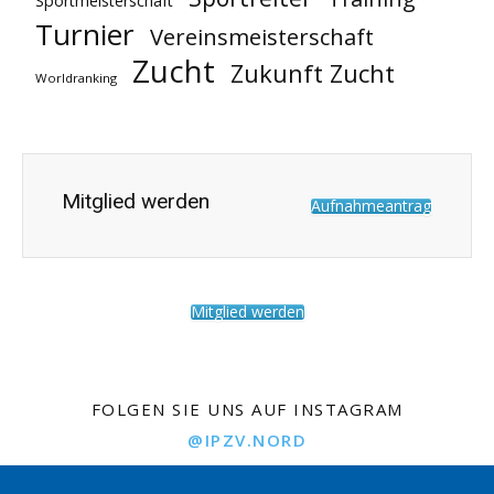
Sportmeisterschaft
Turnier
Vereinsmeisterschaft
Zucht
Zukunft Zucht
Worldranking
Mitglied werden
Aufnahmeantrag
Mitglied werden
FOLGEN SIE UNS AUF INSTAGRAM
@IPZV.NORD