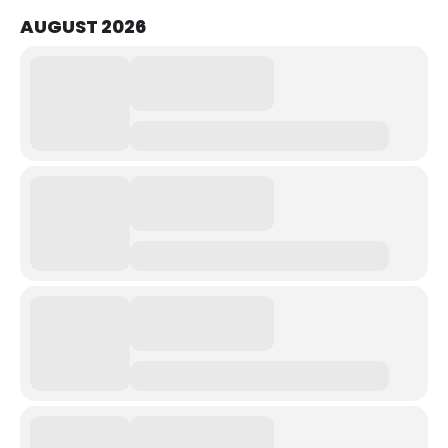
AUGUST 2026