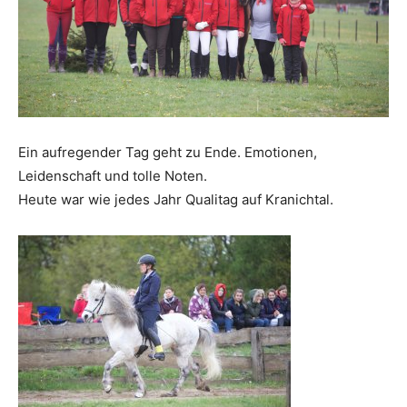
Ein aufregender Tag geht zu Ende. Emotionen,
Leidenschaft und tolle Noten.
Heute war wie jedes Jahr Qualitag auf Kranichtal.