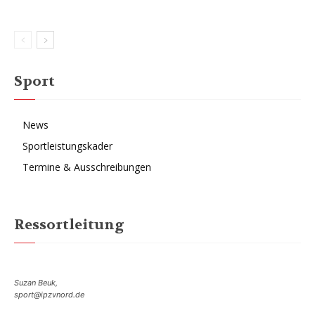
Sport
News
Sportleistungskader
Termine & Ausschreibungen
Ressortleitung
Suzan Beuk,
sport@ipzvnord.de