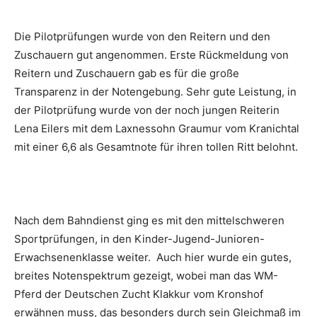
Die Pilotprüfungen wurde von den Reitern und den
Zuschauern gut angenommen. Erste Rückmeldung von
Reitern und Zuschauern gab es für die große
Transparenz in der Notengebung. Sehr gute Leistung, in
der Pilotprüfung wurde von der noch jungen Reiterin
Lena Eilers mit dem Laxnessohn Graumur vom Kranichtal
mit einer 6,6 als Gesamtnote für ihren tollen Ritt belohnt.
Nach dem Bahndienst ging es mit den mittelschweren
Sportprüfungen, in den Kinder-Jugend-Junioren-
Erwachsenenklasse weiter. Auch hier wurde ein gutes,
breites Notenspektrum gezeigt, wobei man das WM-
Pferd der Deutschen Zucht Klakkur vom Kronshof
erwähnen muss, das besonders durch sein Gleichmaß im