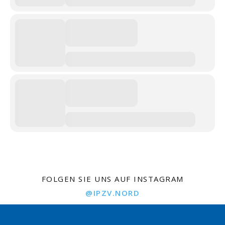
FOLGEN SIE UNS AUF INSTAGRAM
@IPZV.NORD