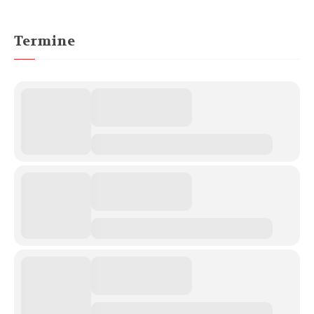
Termine