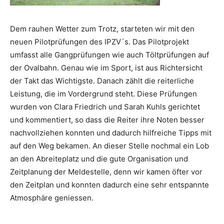
Dem rauhen Wetter zum Trotz, starteten wir mit den
neuen Pilotprüfungen des IPZV´s. Das Pilotprojekt
umfasst alle Gangprüfungen wie auch Töltprüfungen auf
der Ovalbahn. Genau wie im Sport, ist aus Richtersicht
der Takt das Wichtigste. Danach zählt die reiterliche
Leistung, die im Vordergrund steht. Diese Prüfungen
wurden von Clara Friedrich und Sarah Kuhls gerichtet
und kommentiert, so dass die Reiter ihre Noten besser
nachvollziehen konnten und dadurch hilfreiche Tipps mit
auf den Weg bekamen. An dieser Stelle nochmal ein Lob
an den Abreiteplatz und die gute Organisation und
Zeitplanung der Meldestelle, denn wir kamen öfter vor
den Zeitplan und konnten dadurch eine sehr entspannte
Atmosphäre geniessen.