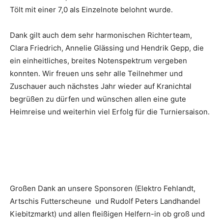
Tölt mit einer 7,0 als Einzelnote belohnt wurde.
Dank gilt auch dem sehr harmonischen Richterteam,
Clara Friedrich, Annelie Glässing und Hendrik Gepp, die
ein einheitliches, breites Notenspektrum vergeben
konnten. Wir freuen uns sehr alle Teilnehmer und
Zuschauer auch nächstes Jahr wieder auf Kranichtal
begrüßen zu dürfen und wünschen allen eine gute
Heimreise und weiterhin viel Erfolg für die Turniersaison.
Großen Dank an unsere Sponsoren (Elektro Fehlandt,
Artschis Futterscheune und Rudolf Peters Landhandel
Kiebitzmarkt) und allen fleißigen Helfern-in ob groß und