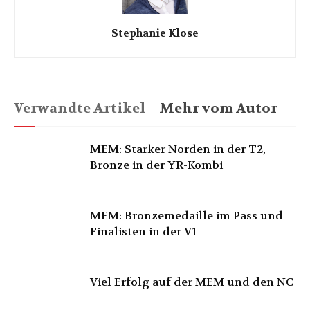
Stephanie Klose
Verwandte Artikel
Mehr vom Autor
MEM: Starker Norden in der T2,
Bronze in der YR-Kombi
MEM: Bronzemedaille im Pass und
Finalisten in der V1
Viel Erfolg auf der MEM und den NC