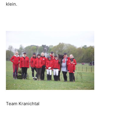
klein.
Team Kranichtal