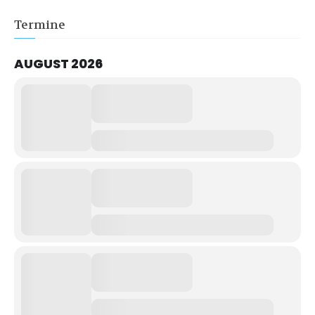
Termine
AUGUST 2026