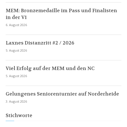
MEM: Bronzemedaille im Pass und Finalisten
in der V1
6. August 2026
Laxnes Distanzritt #2 / 2026
5. August 2026
Viel Erfolg auf der MEM und den NC
5. August 2026
Gelungenes Seniorenturnier auf Norderheide
3. August 2026
Stichworte