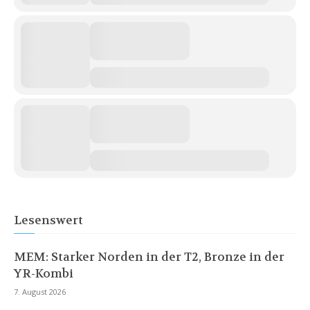
Lesenswert
MEM: Starker Norden in der T2, Bronze in der
YR-Kombi
7. August 2026