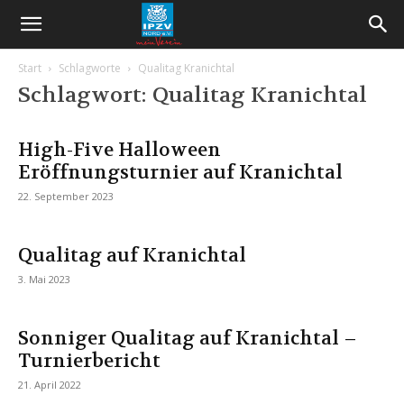
Start
Schlagworte
Qualitag Kranichtal
Schlagwort: Qualitag Kranichtal
High-Five Halloween
Eröffnungsturnier auf Kranichtal
22. September 2023
Qualitag auf Kranichtal
3. Mai 2023
Sonniger Qualitag auf Kranichtal –
Turnierbericht
21. April 2022