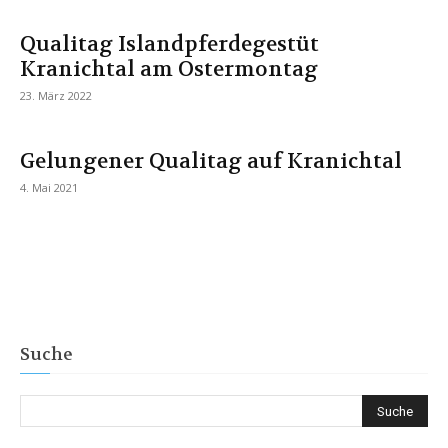
Qualitag Islandpferdegestüt
Kranichtal am Ostermontag
23. März 2022
Gelungener Qualitag auf Kranichtal
4. Mai 2021
Suche