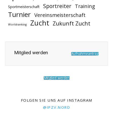
Sportreiter
Training
Sportmeisterschaft
Turnier
Vereinsmeisterschaft
Zucht
Zukunft Zucht
Worldranking
Mitglied werden
Aufnahmeantrag
Mitglied werden
FOLGEN SIE UNS AUF INSTAGRAM
@IPZV.NORD