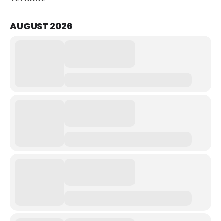
AUGUST 2026