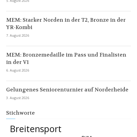
5. August 2026
MEM: Starker Norden in der T2, Bronze in der
YR-Kombi
7. August 2026
MEM: Bronzemedaille im Pass und Finalisten
in der V1
6. August 2026
Gelungenes Seniorenturnier auf Norderheide
3. August 2026
Stichworte
Breitensport