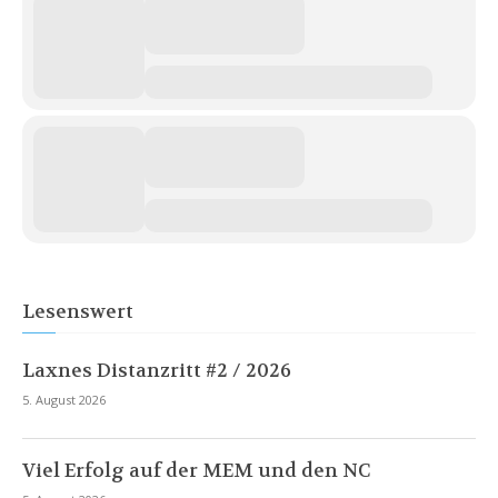
Lesenswert
Laxnes Distanzritt #2 / 2026
5. August 2026
Viel Erfolg auf der MEM und den NC