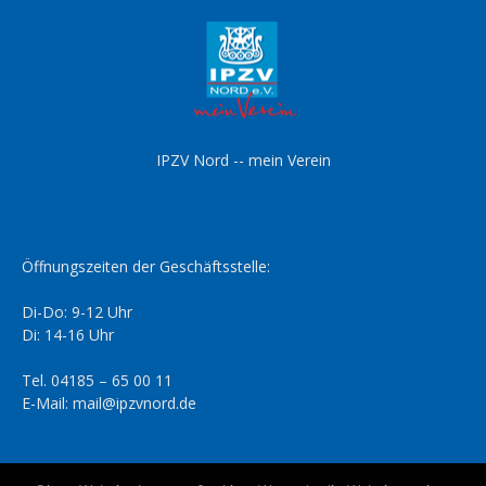
IPZV Nord -- mein Verein
Öffnungszeiten der Geschäftsstelle:
Di-Do: 9-12 Uhr
Di: 14-16 Uhr
Tel. 04185 – 65 00 11
E-Mail: mail@ipzvnord.de