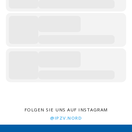
FOLGEN SIE UNS AUF INSTAGRAM
@IPZV.NORD