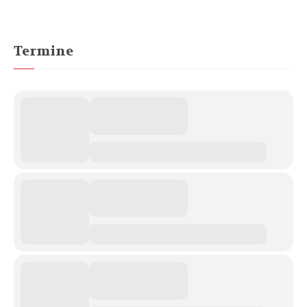
Termine