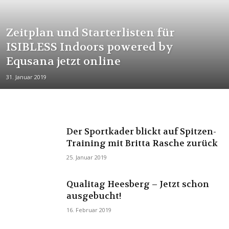
Zeitplan und Starterlisten für
ISIBLESS Indoors powered by
Equsana jetzt online
31. Januar 2019
Der Sportkader blickt auf Spitzen-
Training mit Britta Rasche zurück
25. Januar 2019
Qualitag Heesberg – Jetzt schon
ausgebucht!
16. Februar 2019