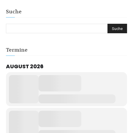
Suche
Termine
AUGUST 2026