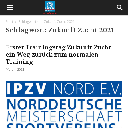
Start
Schlagworte
Zukunft Zucht 2021
Schlagwort: Zukunft Zucht 2021
Erster Trainingstag Zukunft Zucht –
ein Weg zurück zum normalen
Training
14. Juni 2021