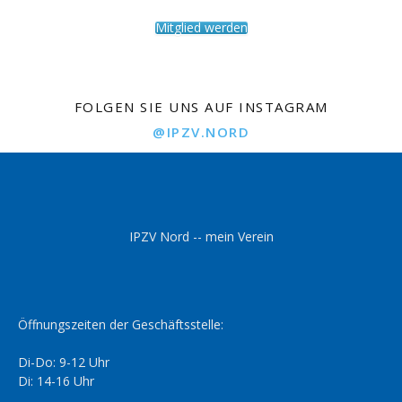
Mitglied werden
FOLGEN SIE UNS AUF INSTAGRAM
@IPZV.NORD
IPZV Nord -- mein Verein
Öffnungszeiten der Geschäftsstelle:
Di-Do: 9-12 Uhr
Di: 14-16 Uhr