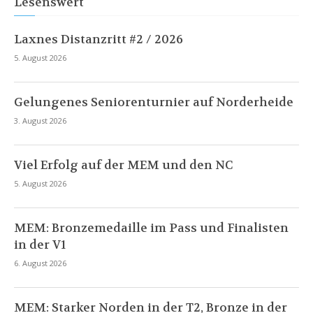
Lesenswert
Laxnes Distanzritt #2 / 2026
5. August 2026
Gelungenes Seniorenturnier auf Norderheide
3. August 2026
Viel Erfolg auf der MEM und den NC
5. August 2026
MEM: Bronzemedaille im Pass und Finalisten
in der V1
6. August 2026
MEM: Starker Norden in der T2, Bronze in der