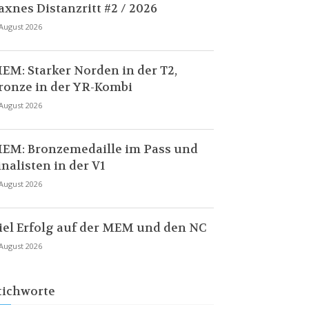
axnes Distanzritt #2 / 2026
 August 2026
EM: Starker Norden in der T2,
ronze in der YR-Kombi
 August 2026
EM: Bronzemedaille im Pass und
inalisten in der V1
 August 2026
iel Erfolg auf der MEM und den NC
 August 2026
tichworte