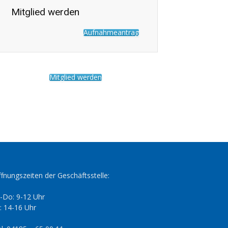
Mitglied werden
Aufnahmeantrag
Mitglied werden
fnungszeiten der Geschäftsstelle:
-Do: 9-12 Uhr
: 14-16 Uhr