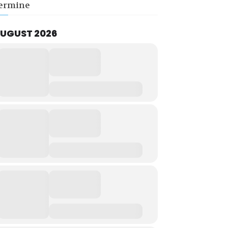
ermine
UGUST 2026