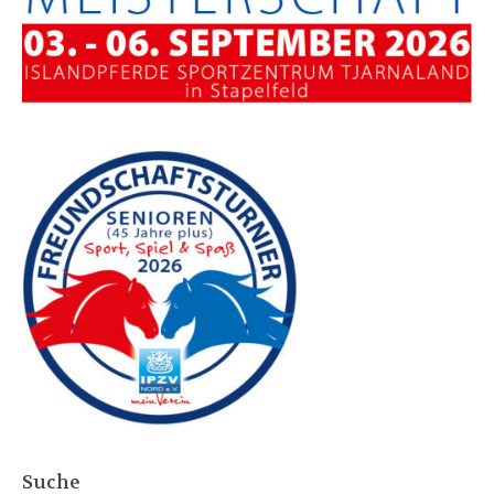
Suche