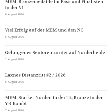
MEM: Bronzemedaille im Pass und Finalisten
in der V1
6. August 2026
Viel Erfolg auf der MEM und den NC
5. August 2026
Gelungenes Seniorenturnier auf Norderheide
3. August 2026
Laxnes Distanzritt #2 / 2026
5. August 2026
MEM: Starker Norden in der T2, Bronze in der
YR-Kombi
7. August 2026