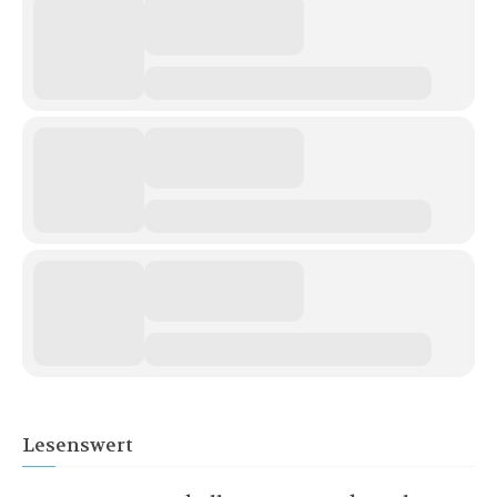
Lesenswert