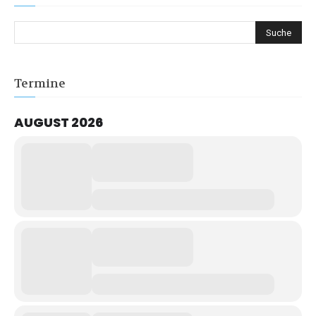
Termine
AUGUST 2026