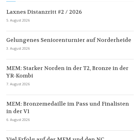
Laxnes Distanzritt #2 / 2026
5. August 2026
Gelungenes Seniorenturnier auf Norderheide
3. August 2026
MEM: Starker Norden in der T2, Bronze in der
YR-Kombi
7. August 2026
MEM: Bronzemedaille im Pass und Finalisten
in der V1
6. August 2026
Viel Erfolg auf der MEM und den NC