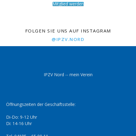
Mitglied werden
FOLGEN SIE UNS AUF INSTAGRAM
@IPZV.NORD
IPZV Nord -- mein Verein
Öffnungszeiten der Geschäftsstelle:
Di-Do: 9-12 Uhr
Di: 14-16 Uhr