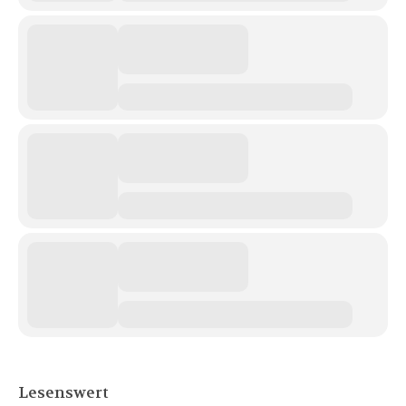
Lesenswert