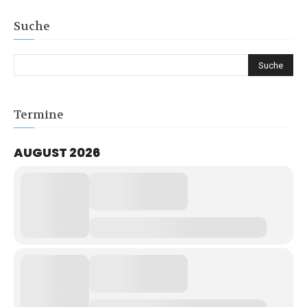
Suche
Termine
AUGUST 2026