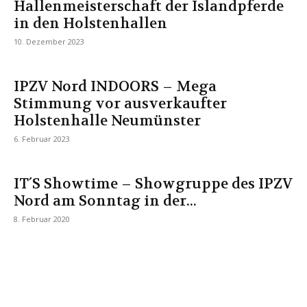
Hallenmeisterschaft der Islandpferde
in den Holstenhallen
10. Dezember 2023
IPZV Nord INDOORS – Mega
Stimmung vor ausverkaufter
Holstenhalle Neumünster
6. Februar 2023
IT´S Showtime – Showgruppe des IPZV
Nord am Sonntag in der...
8. Februar 2020