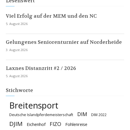
Lesenswert
Viel Erfolg auf der MEM und den NC
5. August 2026
Gelungenes Seniorenturnier auf Norderheide
3. August 2026
Laxnes Distanzritt #2 / 2026
5. August 2026
Stichworte
Breitensport
DIM
Deutsche Islandpferdemeisterschaft
DIM 2022
DJIM
FIZO
Eichenhof
Fohlenreise