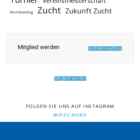
Vereinsmeisterschaft
Zucht
Zukunft Zucht
Worldranking
Mitglied werden
Aufnahmeantrag
Mitglied werden
FOLGEN SIE UNS AUF INSTAGRAM
@IPZV.NORD