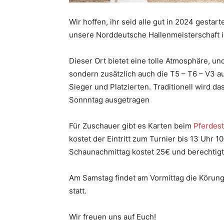
Wir hoffen, ihr seid alle gut in 2024 gest
unsere Norddeutsche Hallenmeisterschaft i
Dieser Ort bietet eine tolle Atmosphäre, un
sondern zusätzlich auch die T5 – T6 – V3 a
Sieger und Platzierten. Traditionell wird 
Sonnntag ausgetragen
Für Zuschauer gibt es Karten beim
Pferdes
kostet der Eintritt zum Turnier bis 13 Uhr 
Schaunachmittag kostet 25€ und berechtigt 
Am Samstag findet am Vormittag die Körung
statt.
Wir freuen uns auf Euch!