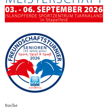
Suche