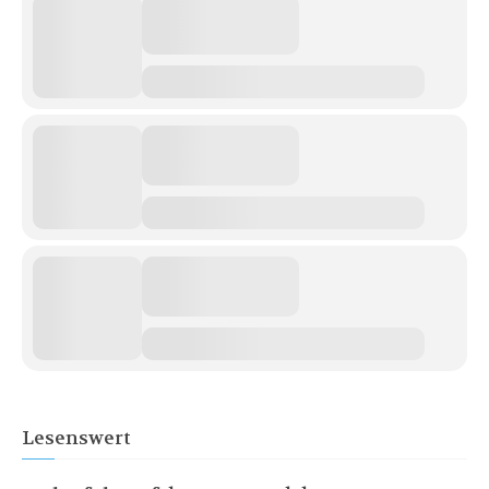
Lesenswert