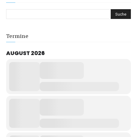
Termine
AUGUST 2026