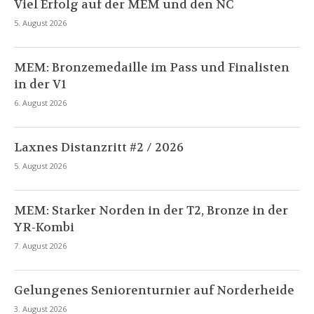
Viel Erfolg auf der MEM und den NC
5. August 2026
MEM: Bronzemedaille im Pass und Finalisten
in der V1
6. August 2026
Laxnes Distanzritt #2 / 2026
5. August 2026
MEM: Starker Norden in der T2, Bronze in der
YR-Kombi
7. August 2026
Gelungenes Seniorenturnier auf Norderheide
3. August 2026