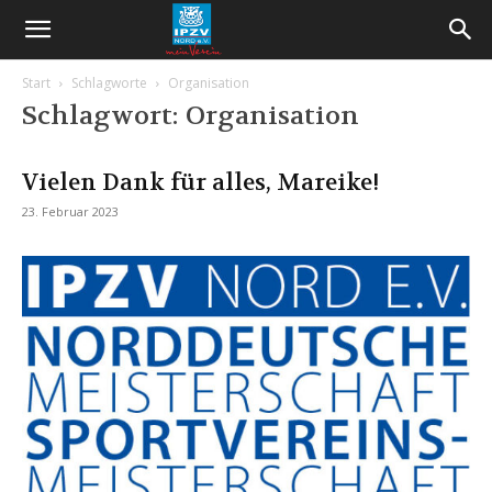
Start
Schlagworte
Organisation
Schlagwort: Organisation
Vielen Dank für alles, Mareike!
23. Februar 2023