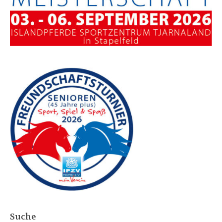
Suche