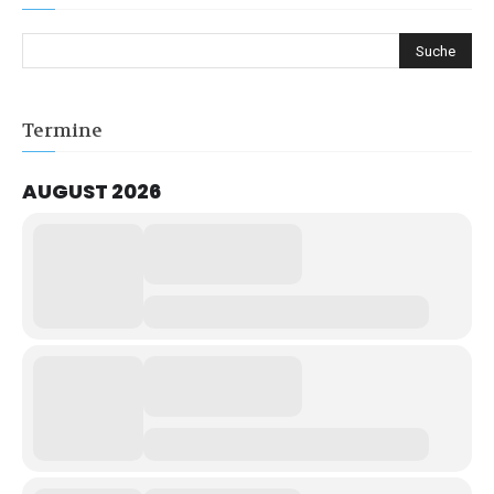
Termine
AUGUST 2026