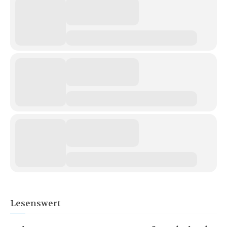
Lesenswert