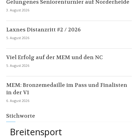
Gelungenes Seniorenturnier auf Norderheide
3. August 2026
Laxnes Distanzritt #2 / 2026
5. August 2026
Viel Erfolg auf der MEM und den NC
5. August 2026
MEM: Bronzemedaille im Pass und Finalisten
in der V1
6. August 2026
Stichworte
Breitensport