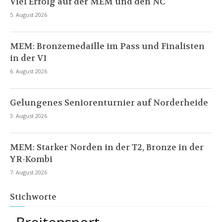
Viel Erfolg auf der MEM und den NC
5. August 2026
MEM: Bronzemedaille im Pass und Finalisten
in der V1
6. August 2026
Gelungenes Seniorenturnier auf Norderheide
3. August 2026
MEM: Starker Norden in der T2, Bronze in der
YR-Kombi
7. August 2026
Stichworte