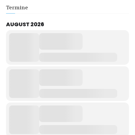
Termine
AUGUST 2026