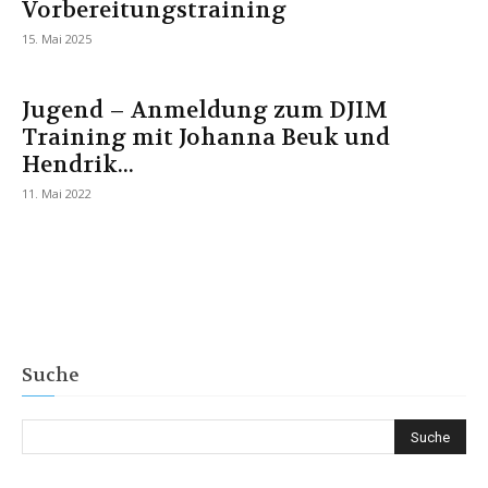
Vorbereitungstraining
15. Mai 2025
Jugend – Anmeldung zum DJIM
Training mit Johanna Beuk und
Hendrik...
11. Mai 2022
Suche