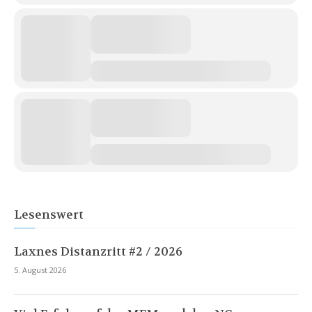
Lesenswert
Laxnes Distanzritt #2 / 2026
5. August 2026