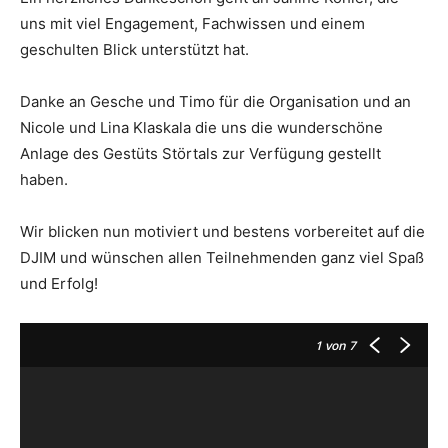
uns mit viel Engagement, Fachwissen und einem
geschulten Blick unterstützt hat.
Danke an Gesche und Timo für die Organisation und an
Nicole und Lina Klaskala die uns die wunderschöne
Anlage des Gestüts Störtals zur Verfügung gestellt
haben.
Wir blicken nun motiviert und bestens vorbereitet auf die
DJIM und wünschen allen Teilnehmenden ganz viel Spaß
und Erfolg!
1
von 7