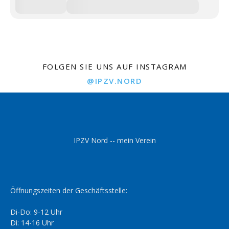
FOLGEN SIE UNS AUF INSTAGRAM
@IPZV.NORD
IPZV Nord -- mein Verein
Öffnungszeiten der Geschäftsstelle:
Di-Do: 9-12 Uhr
Di: 14-16 Uhr