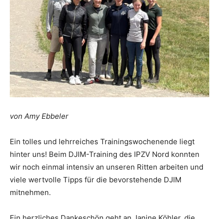
von Amy Ebbeler
Ein tolles und lehrreiches Trainingswochenende liegt
hinter uns! Beim DJIM-Training des IPZV Nord konnten
wir noch einmal intensiv an unseren Ritten arbeiten und
viele wertvolle Tipps für die bevorstehende DJIM
mitnehmen.
Ein herzliches Dankeschön geht an Janine Köhler, die