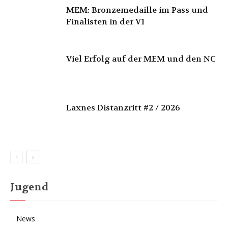
MEM: Bronzemedaille im Pass und
Finalisten in der V1
Viel Erfolg auf der MEM und den NC
Laxnes Distanzritt #2 / 2026
Jugend
News