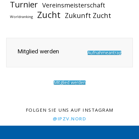
Turnier
Vereinsmeisterschaft
Zucht
Zukunft Zucht
Worldranking
Mitglied werden
Aufnahmeantrag
Mitglied werden
FOLGEN SIE UNS AUF INSTAGRAM
@IPZV.NORD