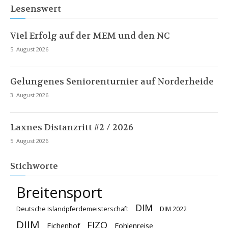
Lesenswert
Viel Erfolg auf der MEM und den NC
5. August 2026
Gelungenes Seniorenturnier auf Norderheide
3. August 2026
Laxnes Distanzritt #2 / 2026
5. August 2026
Stichworte
Breitensport
DIM
Deutsche Islandpferdemeisterschaft
DIM 2022
DJIM
FIZO
Eichenhof
Fohlenreise