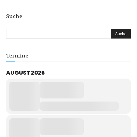
Suche
Termine
AUGUST 2026