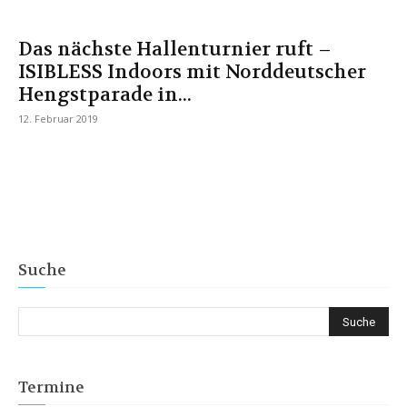
Das nächste Hallenturnier ruft –
ISIBLESS Indoors mit Norddeutscher
Hengstparade in...
12. Februar 2019
Suche
Termine