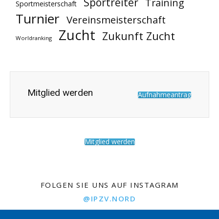
Sportreiter
Training
Sportmeisterschaft
Turnier
Vereinsmeisterschaft
Zucht
Zukunft Zucht
Worldranking
Mitglied werden
Aufnahmeantrag
Mitglied werden
FOLGEN SIE UNS AUF INSTAGRAM
@IPZV.NORD