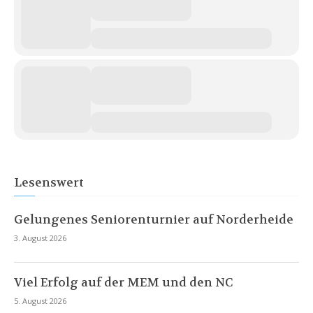
Lesenswert
Gelungenes Seniorenturnier auf Norderheide
3. August 2026
Viel Erfolg auf der MEM und den NC
5. August 2026