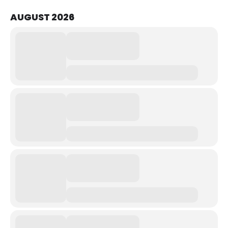
AUGUST 2026