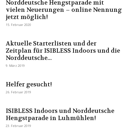
Norddeutsche Hengstparade mit
vielen Neuerungen – online Nennung
jetzt möglich!
15. Februar 2020
Aktuelle Starterlisten und der
Zeitplan für ISIBLESS Indoors und die
Norddeutsche...
9. März 2019
Helfer gesucht!
26. Februar 2019
ISIBLESS Indoors und Norddeutsche
Hengstparade in Luhmühlen!
23. Februar 2019