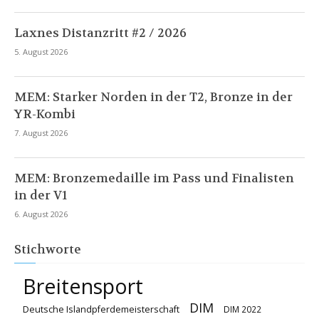
Laxnes Distanzritt #2 / 2026
5. August 2026
MEM: Starker Norden in der T2, Bronze in der
YR-Kombi
7. August 2026
MEM: Bronzemedaille im Pass und Finalisten
in der V1
6. August 2026
Stichworte
Breitensport
DIM
Deutsche Islandpferdemeisterschaft
DIM 2022