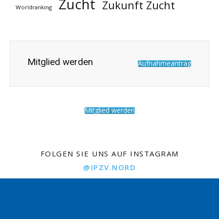
Zucht
Zukunft Zucht
Worldranking
Mitglied werden
Aufnahmeantrag
Mitglied werden
FOLGEN SIE UNS AUF INSTAGRAM
@IPZV.NORD