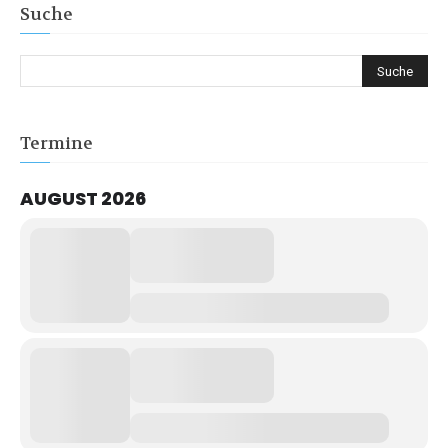
Suche
Termine
AUGUST 2026