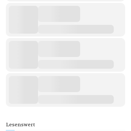
Lesenswert