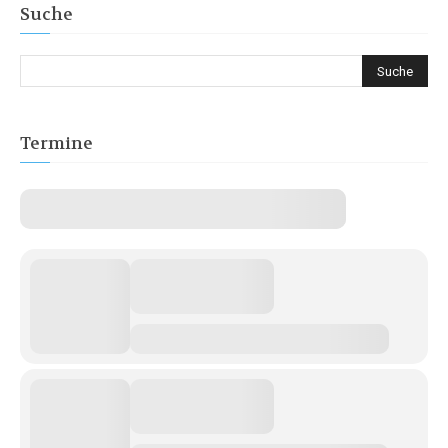
Suche
Termine