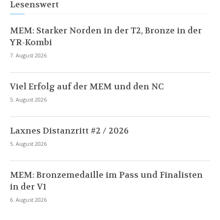
Lesenswert
MEM: Starker Norden in der T2, Bronze in der
YR-Kombi
7. August 2026
Viel Erfolg auf der MEM und den NC
5. August 2026
Laxnes Distanzritt #2 / 2026
5. August 2026
MEM: Bronzemedaille im Pass und Finalisten
in der V1
6. August 2026