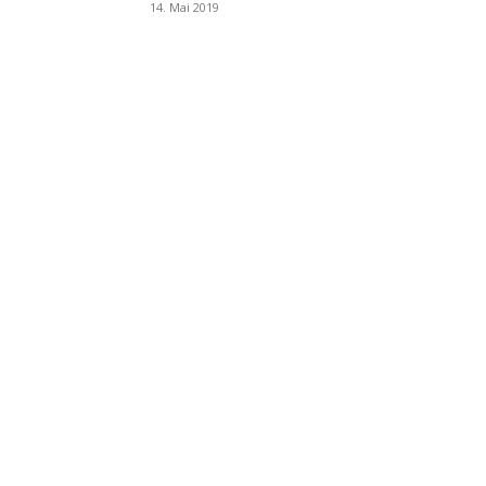
14. Mai 2019