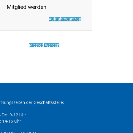
Mitglied werden
Aufnahmeantrag
Mitglied werden
fnungszeiten der Geschäftsstelle:
-Do: 9-12 Uhr
: 14-16 Uhr