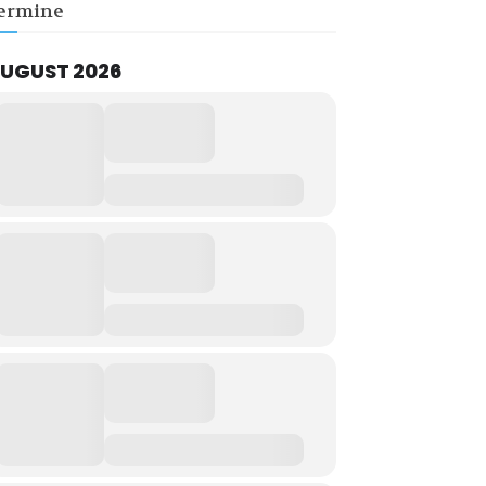
ermine
UGUST 2026