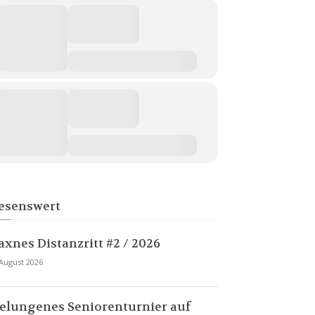
esenswert
axnes Distanzritt #2 / 2026
 August 2026
elungenes Seniorenturnier auf