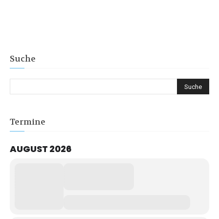
Suche
Termine
AUGUST 2026