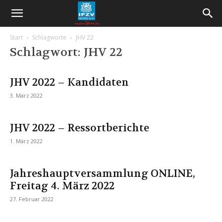
Start
Schlagworte
JHV 22
Schlagwort: JHV 22
JHV 2022 – Kandidaten
3. März 2022
JHV 2022 – Ressortberichte
1. März 2022
Jahreshauptversammlung ONLINE,
Freitag 4. März 2022
27. Februar 2022