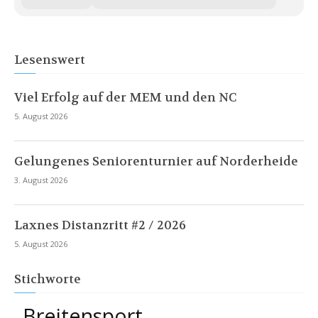
Lesenswert
Viel Erfolg auf der MEM und den NC
5. August 2026
Gelungenes Seniorenturnier auf Norderheide
3. August 2026
Laxnes Distanzritt #2 / 2026
5. August 2026
Stichworte
Breitensport