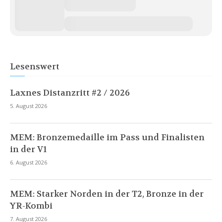
Lesenswert
Laxnes Distanzritt #2 / 2026
5. August 2026
MEM: Bronzemedaille im Pass und Finalisten
in der V1
6. August 2026
MEM: Starker Norden in der T2, Bronze in der
YR-Kombi
7. August 2026