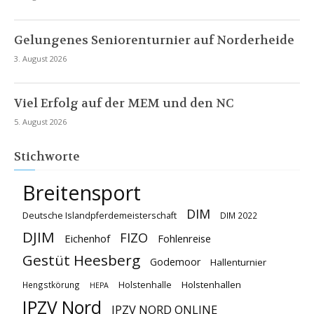
Gelungenes Seniorenturnier auf Norderheide
3. August 2026
Viel Erfolg auf der MEM und den NC
5. August 2026
Stichworte
Breitensport
DIM
Deutsche Islandpferdemeisterschaft
DIM 2022
DJIM
FIZO
Eichenhof
Fohlenreise
Gestüt Heesberg
Godemoor
Hallenturnier
Holstenhallen
Hengstkörung
Holstenhalle
HEPA
IPZV Nord
IPZV NORD ONLINE