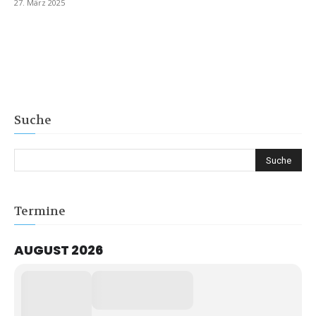
27. März 2025
Suche
Termine
AUGUST 2026