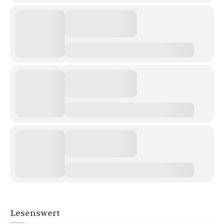
Lesenswert