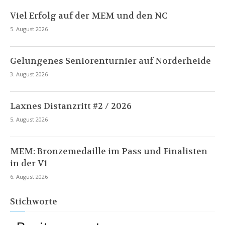
Viel Erfolg auf der MEM und den NC
5. August 2026
Gelungenes Seniorenturnier auf Norderheide
3. August 2026
Laxnes Distanzritt #2 / 2026
5. August 2026
MEM: Bronzemedaille im Pass und Finalisten
in der V1
6. August 2026
Stichworte