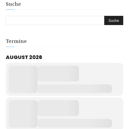
Suche
Termine
AUGUST 2026