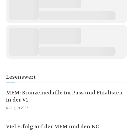
Lesenswert
MEM: Bronzemedaille im Pass und Finalisten
in der V1
6. August 2026
Viel Erfolg auf der MEM und den NC