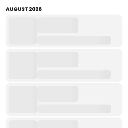
AUGUST 2026