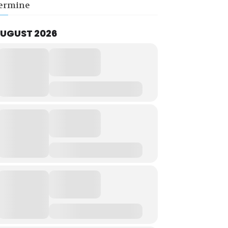
ermine
UGUST 2026