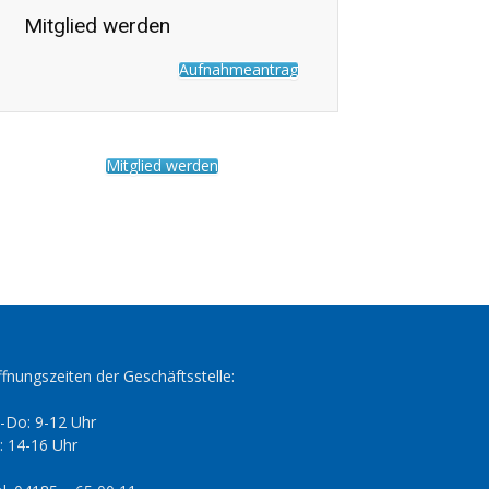
Mitglied werden
Aufnahmeantrag
Mitglied werden
fnungszeiten der Geschäftsstelle:
-Do: 9-12 Uhr
: 14-16 Uhr