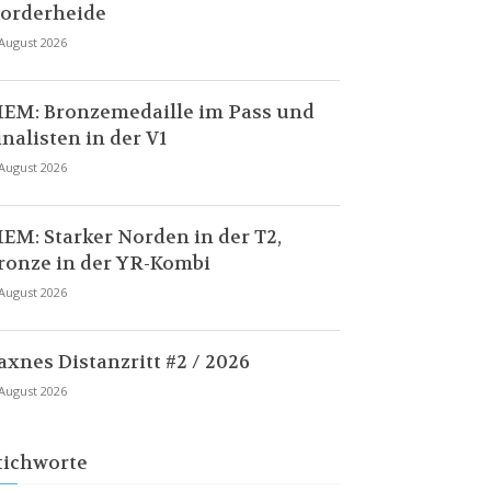
orderheide
 August 2026
EM: Bronzemedaille im Pass und
inalisten in der V1
 August 2026
EM: Starker Norden in der T2,
ronze in der YR-Kombi
 August 2026
axnes Distanzritt #2 / 2026
 August 2026
tichworte