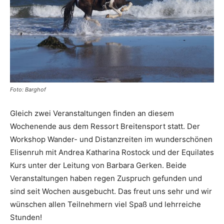
Foto: Barghof
Gleich zwei Veranstaltungen finden an diesem
Wochenende aus dem Ressort Breitensport statt. Der
Workshop Wander- und Distanzreiten im wunderschönen
Elisenruh mit Andrea Katharina Rostock und der Equilates
Kurs unter der Leitung von Barbara Gerken. Beide
Veranstaltungen haben regen Zuspruch gefunden und
sind seit Wochen ausgebucht. Das freut uns sehr und wir
wünschen allen Teilnehmern viel Spaß und lehrreiche
Stunden!