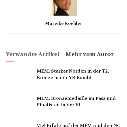
Mareike Koehler
Verwandte Artikel
Mehr vom Autor
MEM: Starker Norden in der T2,
Bronze in der YR-Kombi
MEM: Bronzemedaille im Pass und
Finalisten in der V1
Viel Erfolg auf der MEM und den NC