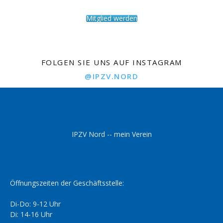
Mitglied werden
FOLGEN SIE UNS AUF INSTAGRAM
@IPZV.NORD
IPZV Nord -- mein Verein
Öffnungszeiten der Geschäftsstelle:
Di-Do: 9-12 Uhr
Di: 14-16 Uhr