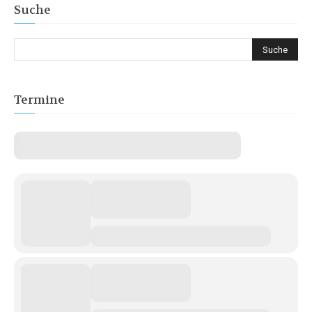
Suche
Termine