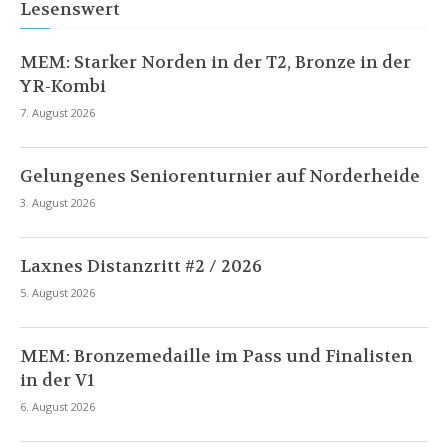
Lesenswert
MEM: Starker Norden in der T2, Bronze in der
YR-Kombi
7. August 2026
Gelungenes Seniorenturnier auf Norderheide
3. August 2026
Laxnes Distanzritt #2 / 2026
5. August 2026
MEM: Bronzemedaille im Pass und Finalisten
in der V1
6. August 2026