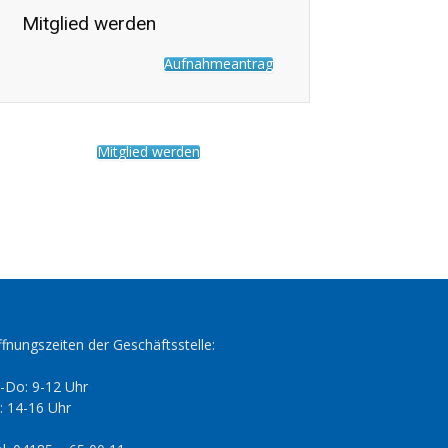
Mitglied werden
Aufnahmeantrag
Mitglied werden
fnungszeiten der Geschäftsstelle:
-Do: 9-12 Uhr
: 14-16 Uhr