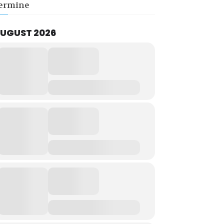
ermine
UGUST 2026