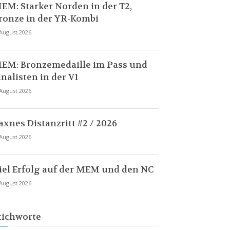
EM: Starker Norden in der T2,
ronze in der YR-Kombi
 August 2026
EM: Bronzemedaille im Pass und
inalisten in der V1
 August 2026
axnes Distanzritt #2 / 2026
 August 2026
iel Erfolg auf der MEM und den NC
 August 2026
tichworte