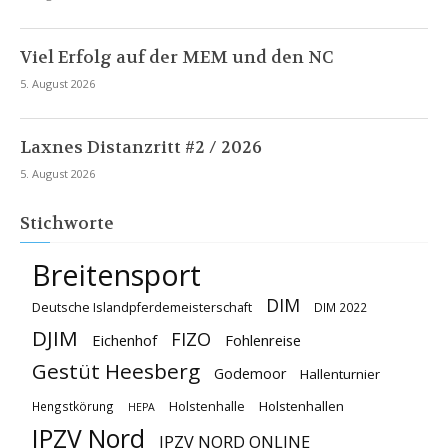
Viel Erfolg auf der MEM und den NC
5. August 2026
Laxnes Distanzritt #2 / 2026
5. August 2026
Stichworte
Breitensport
DIM
Deutsche Islandpferdemeisterschaft
DIM 2022
DJIM
FIZO
Eichenhof
Fohlenreise
Gestüt Heesberg
Godemoor
Hallenturnier
Holstenhallen
Hengstkörung
Holstenhalle
HEPA
IPZV Nord
IPZV NORD ONLINE