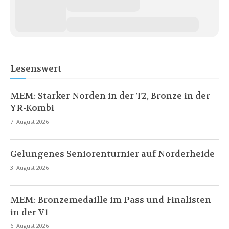
Lesenswert
MEM: Starker Norden in der T2, Bronze in der
YR-Kombi
7. August 2026
Gelungenes Seniorenturnier auf Norderheide
3. August 2026
MEM: Bronzemedaille im Pass und Finalisten
in der V1
6. August 2026