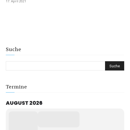
17. April 2021
Suche
Termine
AUGUST 2026