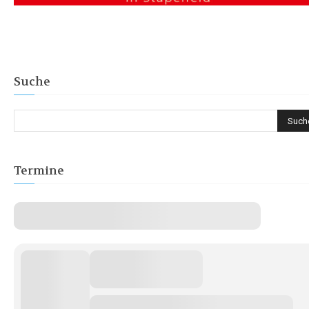
Suche
Termine