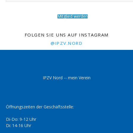
Mitglied werden
FOLGEN SIE UNS AUF INSTAGRAM
@IPZV.NORD
IPZV Nord -- mein Verein
Öffnungszeiten der Geschäftsstelle:
Di-Do: 9-12 Uhr
Di: 14-16 Uhr