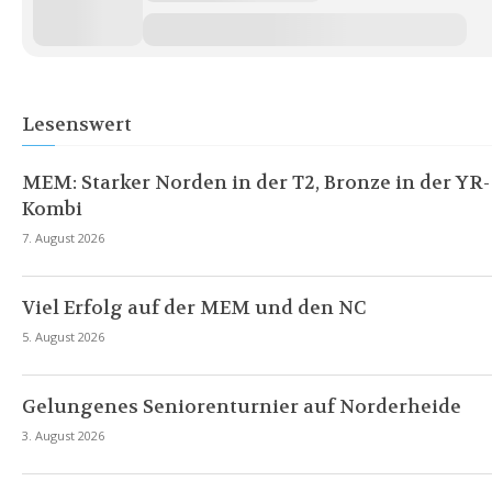
Lesenswert
MEM: Starker Norden in der T2, Bronze in der YR-
Kombi
7. August 2026
Viel Erfolg auf der MEM und den NC
5. August 2026
Gelungenes Seniorenturnier auf Norderheide
3. August 2026