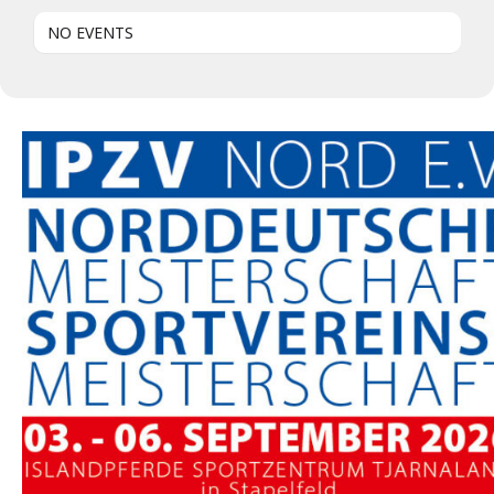
NO EVENTS