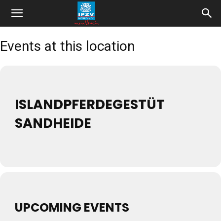
Events at this location
ISLANDPFERDEGESTÜT
SANDHEIDE
UPCOMING EVENTS